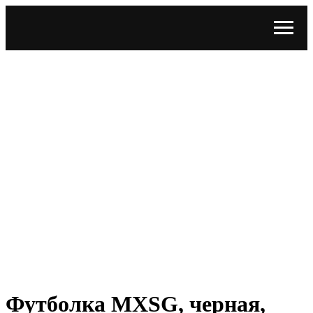
Футболка MXSG, черная,