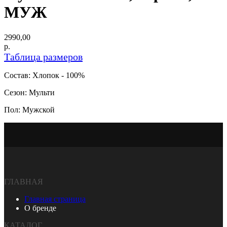
МУЖ
2990,00
р.
Таблица размеров
Состав: Хлопок - 100%
Сезон: Мульти
Пол: Мужской
ГЛАВНАЯ
Главная страница
О бренде
КАТАЛОГ