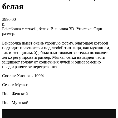
белая
3990,00
р.
Бейсболка с сеткой, белая. Вышивка 3D. Унисекс. Один
размер.
Бейсболка имеет очень удобную форму, благодаря которой
подходит практически под любой тип лица, как мужчинам,
так и женщинам. Удобная пластиковая застежка позволяет
легко регулировать размер. Мягкая сетка на задней части
защищает голову от солнечных лучей и одновременно
предохраняет от перегревания.
Состав: Хлопок - 100%
Сезон: Мульти
Пол: Женский
Пол: Мужской