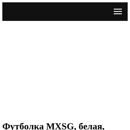
Футболка MXSG, белая,