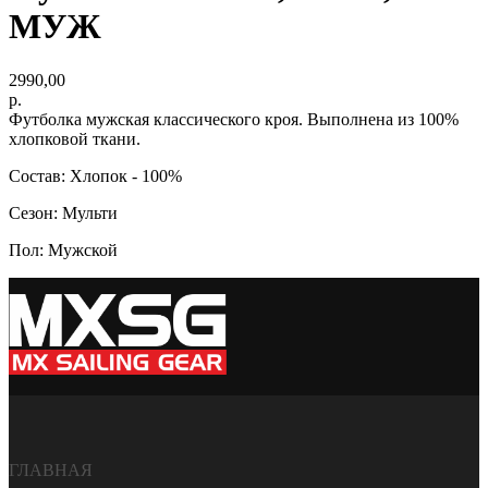
МУЖ
2990,00
р.
Футболка мужская классического кроя. Выполнена из 100%
хлопковой ткани.
Состав: Хлопок - 100%
Сезон: Мульти
Пол: Мужской
ГЛАВНАЯ