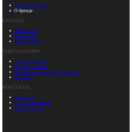
Главная страница
О бренде
КАТАЛОГ
Женщинам
Мужчинам
Аксессуары
ПОКУПАТЕЛЯМ
Уход за одеждой
Возврат и обмен
Политика конфиденциальности
Доставка
КОНТАКТЫ
Контакты
+7 (931) 977 99 00
shop@mxsg.ru