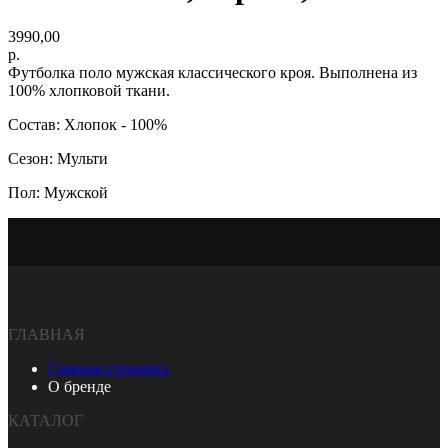
3990,00
р.
Футболка поло мужская классического кроя. Выполнена из
100% хлопковой ткани.
Состав: Хлопок - 100%
Сезон: Мульти
Пол: Мужской
ГЛАВНАЯ
Главная страница
О бренде
КАТАЛОГ