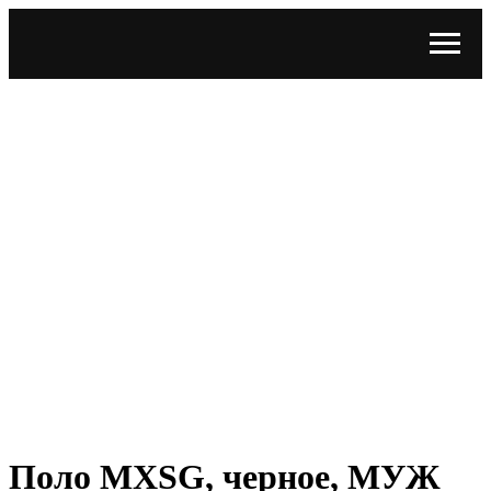
Поло MXSG, черное, МУЖ